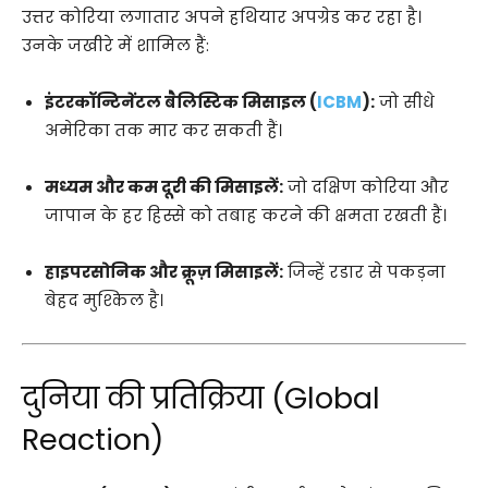
उत्तर कोरिया लगातार अपने हथियार अपग्रेड कर रहा है।
उनके जखीरे में शामिल हैं:
इंटरकॉन्टिनेंटल बैलिस्टिक मिसाइल (
ICBM
):
जो सीधे
अमेरिका तक मार कर सकती हैं।
मध्यम और कम दूरी की मिसाइलें:
जो दक्षिण कोरिया और
जापान के हर हिस्से को तबाह करने की क्षमता रखती हैं।
हाइपरसोनिक और क्रूज़ मिसाइलें:
जिन्हें रडार से पकड़ना
बेहद मुश्किल है।
दुनिया की प्रतिक्रिया (Global
Reaction)