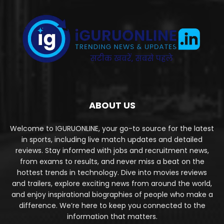
ABOUT US
Welcome to IGURUONLINE, your go-to source for the latest
in sports, including live match updates and detailed
reviews. Stay informed with jobs and recruitment news,
from exams to results, and never miss a beat on the
hottest trends in technology. Dive into movies reviews
and trailers, explore exciting news from around the world,
and enjoy inspirational biographies of people who make a
difference. We’re here to keep you connected to the
information that matters.