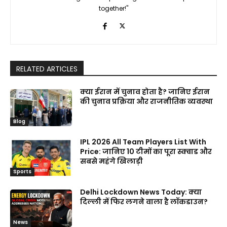
together!"
RELATED ARTICLES
क्या ईरान में चुनाव होता है? जानिए ईरान
की चुनाव प्रक्रिया और राजनीतिक व्यवस्था
Blog
IPL 2026 All Team Players List With
Price: जानिए 10 टीमों का पूरा स्क्वाड और
सबसे महंगे खिलाड़ी
Sports
Delhi Lockdown News Today: क्या
दिल्ली में फिर लगने वाला है लॉकडाउन?
News