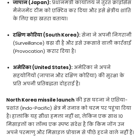
जापान (Japan):
प्रधानमंत्री कार्यालय ने तुरंत क्राइसिस
मैनेजमेंट टीम को एक्टिव कर दिया और इसे क्षेत्रीय शांति
के लिए बड़ा खतरा बताया।
दक्षिण कोरिया (South Korea):
सेना ने अपनी निगरानी
(Surveillance) बढ़ा दी है और इसे उकसावे वाली कार्रवाई
(Provocation) करार दिया है।
अमेरिका (United States):
अमेरिका ने अपने
सहयोगियों (जापान और दक्षिण कोरिया) की सुरक्षा के
प्रति अपनी प्रतिबद्धता दोहराई है।
North Korea missile launch
की इस घटना ने एशिया-
प्रशांत (Indo-Pacific) क्षेत्र में तनाव को चरम पर पहुंचा दिया
है। हालांकि यह सीधा हमला नहीं था, लेकिन एक साथ 10
मिसाइलों का लॉन्च एक स्पष्ट संदेश है कि किम जोंग उन
अपने परमाणु और मिसाइल प्रोग्राम से पीछे हटने वाले नहीं हैं।