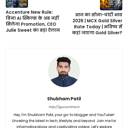
Accenture New Rule:
आज का सोना-चांदी भाव
बिना AI स्किल्स के अब नहीं
2026 | MCX Gold Silver
मिलेगा Promotion, CEO
Rate Today | भविष्य में
Julie Sweet का बड़ा ऐलान
कहां जाएगा Gold Silver?
Shubham Patil
http://iguruonline.in
Hey, I'm Shubham Patil, your go-to blogger and YouTuber!
Unveiling the latest in tech, lifestyle, and beyond. Join me for
informative blogs and captivating videos. Let's explore