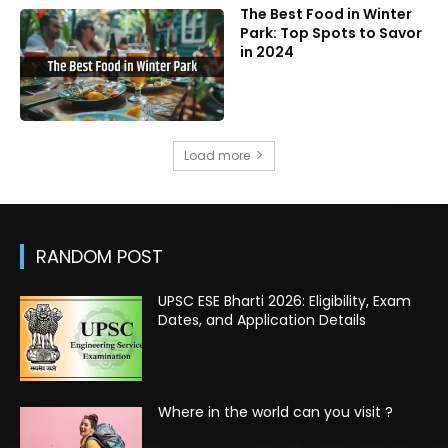
The Best Food in Winter
Park: Top Spots to Savor
in 2024
Load more
RANDOM POST
UPSC ESE Bharti 2026: Eligibility, Exam
Dates, and Application Details
Where in the world can you visit ?