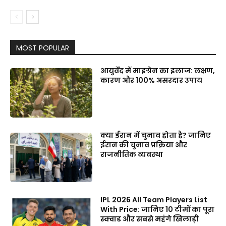
MOST POPULAR
आयुर्वेद में माइग्रेन का इलाज: लक्षण,
कारण और 100% असरदार उपाय
क्या ईरान में चुनाव होता है? जानिए
ईरान की चुनाव प्रक्रिया और
राजनीतिक व्यवस्था
IPL 2026 All Team Players List
With Price: जानिए 10 टीमों का पूरा
स्क्वाड और सबसे महंगे खिलाड़ी