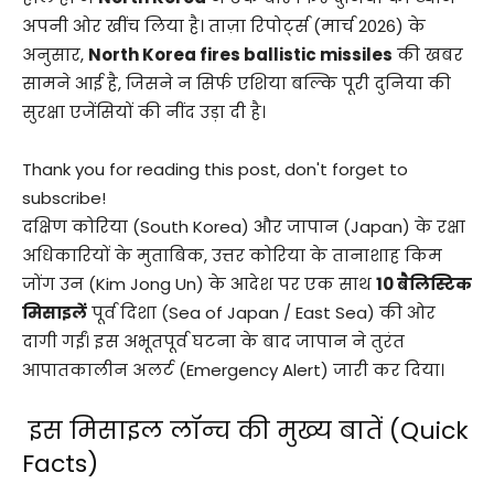
अपनी ओर खींच लिया है। ताज़ा रिपोर्ट्स (मार्च 2026) के
अनुसार,
North Korea fires ballistic missiles
की खबर
सामने आई है, जिसने न सिर्फ एशिया बल्कि पूरी दुनिया की
सुरक्षा एजेंसियों की नींद उड़ा दी है।
Thank you for reading this post, don't forget to
subscribe!
दक्षिण कोरिया (South Korea) और जापान (Japan) के रक्षा
अधिकारियों के मुताबिक, उत्तर कोरिया के तानाशाह किम
जोंग उन (Kim Jong Un) के आदेश पर एक साथ
10 बैलिस्टिक
मिसाइलें
पूर्व दिशा (Sea of Japan / East Sea) की ओर
दागी गईं। इस अभूतपूर्व घटना के बाद जापान ने तुरंत
आपातकालीन अलर्ट (Emergency Alert) जारी कर दिया।
इस मिसाइल लॉन्च की मुख्य बातें (Quick
Facts)