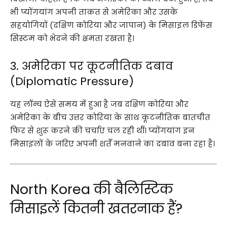
भी प्योंगयांग अपनी ताक़त से अमेरिका और उसके
सहयोगियों (दक्षिण कोरिया और जापान) के मिसाइल डिफेंस
सिस्टम को भेदने की क्षमता रखता है।
3. अमेरिका पर कूटनीतिक दबाव
(Diplomatic Pressure)
यह लॉन्च ऐसे समय में हुआ है जब दक्षिण कोरिया और
अमेरिका के बीच उत्तर कोरिया के साथ कूटनीतिक बातचीत
फिर से शुरू करने की चर्चाएं चल रही थीं। प्योंगयांग इन
मिसाइलों के जरिए अपनी शर्तें मनवाने का दबाव बना रहा है।
North Korea की बैलिस्टिक
मिसाइलें कितनी खतरनाक हैं?