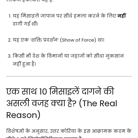
यह मिसाइलें जापान पर सीधे हमला करने के लिए
नहीं
दागी गई थीं।
यह एक ‘शक्ति प्रदर्शन’ (Show of Force) था।
किसी भी देश के विमानों या जहाजों को सीधा नुकसान
नहीं हुआ है।
एक साथ 10 मिसाइलें दागने की
असली वजह क्या है? (The Real
Reason)
विशेषज्ञों के अनुसार, उत्तर कोरिया के इस आक्रामक कदम के