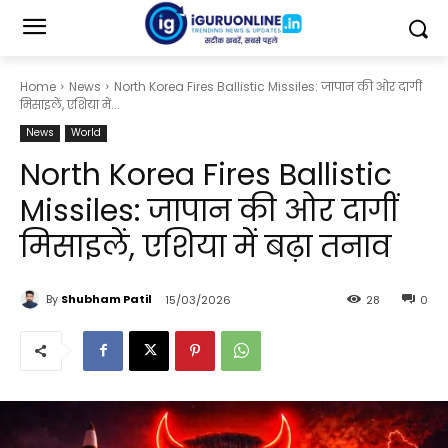
Home
News
North Korea Fires Ballistic Missiles: जापान की ओर दागीं
मिसाइलें, एशिया में...
News
World
North Korea Fires Ballistic
Missiles: जापान की ओर दागीं
मिसाइलें, एशिया में बढ़ा तनाव
By
Shubham Patil
15/03/2026
28
0