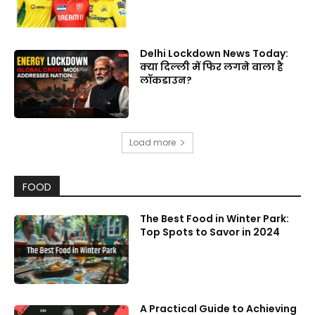
Delhi Lockdown News Today:
क्या दिल्ली में फिर लगने वाला है
लॉकडाउन?
Load more
FOOD
The Best Food in Winter Park:
Top Spots to Savor in 2024
A Practical Guide to Achieving