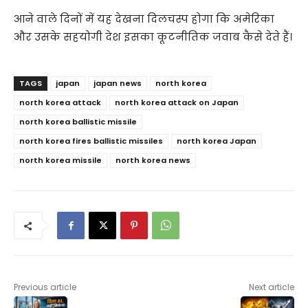
आने वाले दिनों में यह देखना दिलचस्प होगा कि अमेरिका
और उसके सहयोगी देश इसका कूटनीतिक जवाब कैसे देते हैं।
TAGS
japan
japan news
north korea
north korea attack
north korea attack on Japan
north korea ballistic missile
north korea fires ballistic missiles
north korea Japan
north korea missile
north korea news
Previous article
Next article